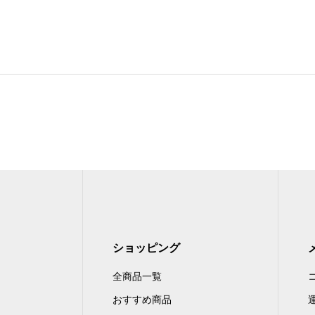
ショッピング
全商品一覧
おすすめ商品