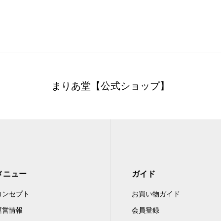
まりあ堂【公式ショップ】
メニュー
ガイド
コンセプト
お買い物ガイド
運営情報
会員登録