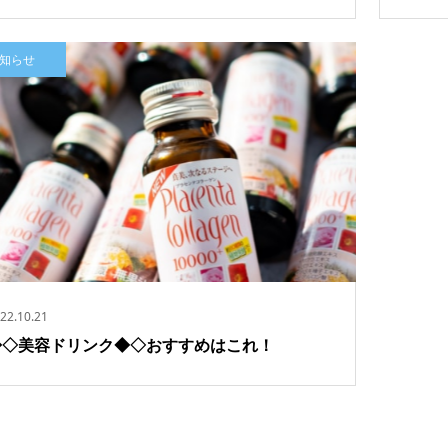
知らせ
22.10.21
◆◇美容ドリンク◆◇おすすめはこれ！