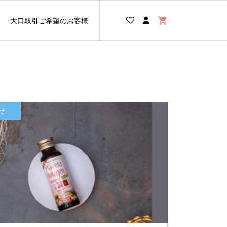
大口取引ご希望のお客様
せ