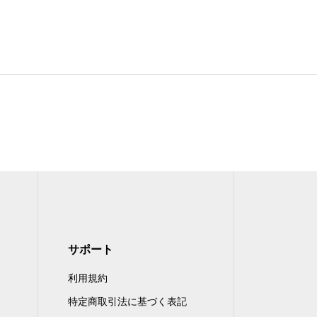
サポート
利用規約
特定商取引法に基づく表記