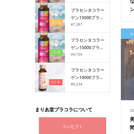
プラセンタコラー
ゲン15000プラ...
¥7,387
お
プラセンタコラー
ゲン15000プラ...
¥4,104
プラセンタコラー
ゲン10000プラ...
¥9,234
まりあ堂プラコラについて
20
コンセプト