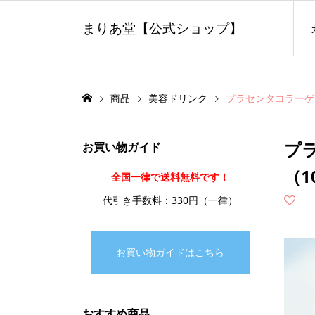
まりあ堂【公式ショップ】
商品
美容ドリンク
プラセンタコラーゲン
プラ
お買い物ガイド
（1
全国一律で送料無料です！
代引き手数料：330円（一律）
お買い物ガイドはこちら
おすすめ商品