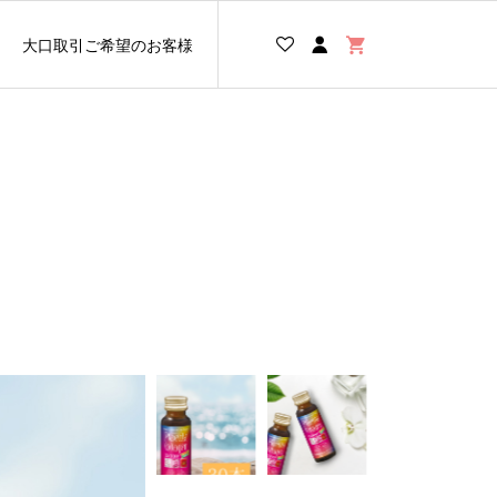
大口取引ご希望のお客様