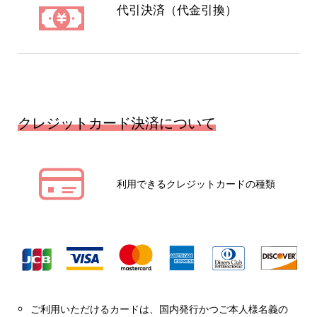
代引決済（代金引換）
クレジットカード決済について
利用できるクレジットカードの種類
ご利用いただけるカードは、国内発行かつご本人様名義の