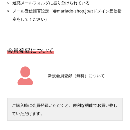
迷惑メールフォルダに振り分けられている
メール受信拒否設定（@mariado-shop.jpのドメイン受信指
定をしてください）
会員登録について
新規会員登録（無料）について
ご購入時に会員登録いただくと、便利な機能でお買い物し
ていただけます。