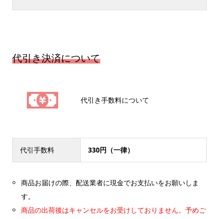
代引き決済について
代引き手数料について
代引手数料
330円（一律）
商品お届けの際、配送業者に現金でお支払いをお願いしま
す。
商品の出荷後はキャンセルをお受けしておりません。予めご