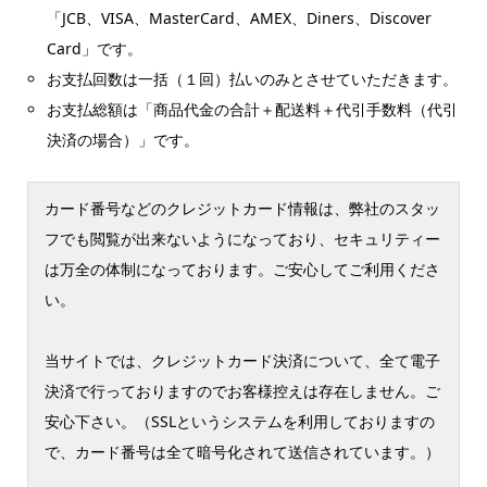
「JCB、VISA、MasterCard、AMEX、Diners、Discover
Card」です。
お支払回数は一括（１回）払いのみとさせていただきます。
お支払総額は「商品代金の合計＋配送料＋代引手数料（代引
決済の場合）」です。
カード番号などのクレジットカード情報は、弊社のスタッ
フでも閲覧が出来ないようになっており、セキュリティー
は万全の体制になっております。ご安心してご利用くださ
い。
当サイトでは、クレジットカード決済について、全て電子
決済で行っておりますのでお客様控えは存在しません。ご
安心下さい。（SSLというシステムを利用しておりますの
で、カード番号は全て暗号化されて送信されています。）