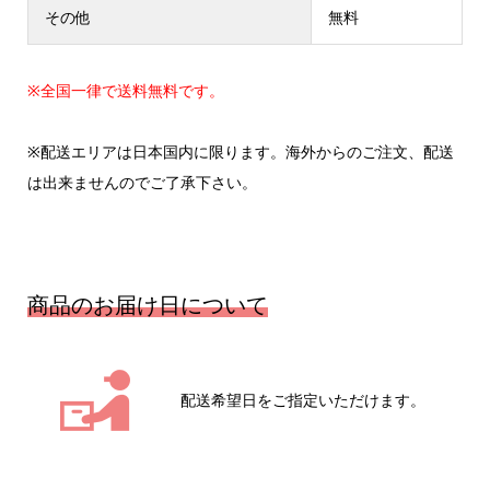
その他
無料
※全国一律で送料無料です。
※配送エリアは日本国内に限ります。海外からのご注文、配送
は出来ませんのでご了承下さい。
商品のお届け日について
配送希望日をご指定いただけます。