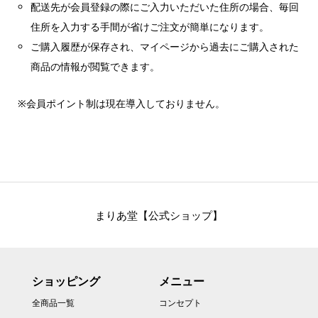
配送先が会員登録の際にご入力いただいた住所の場合、毎回
住所を入力する手間が省けご注文が簡単になります。
ご購入履歴が保存され、マイページから過去にご購入された
商品の情報が閲覧できます。
※会員ポイント制は現在導入しておりません。
まりあ堂【公式ショップ】
ショッピング
メニュー
全商品一覧
コンセプト