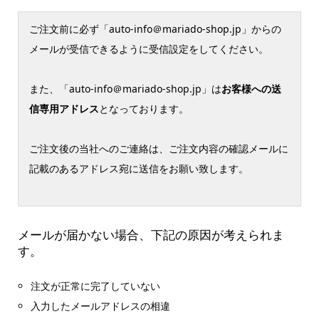
ご注文前に必ず「auto-info＠mariado-shop.jp」からの
メールが受信できるように受信設定をしてください。
また、「auto-info＠mariado-shop.jp」は
お客様への送
信専用アドレス
となっております。
ご注文後の当社へのご連絡は、ご注文内容の確認メールに
記載のあるアドレス宛に送信をお願い致します。
メールが届かない場合、下記の原因が考えられま
す。
注文が正常に完了していない
入力したメールアドレスの相違