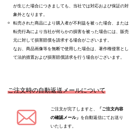
が生じた場合につきましても、当社では対応および保証の対
象外となります。
転売された商品により購入者が不利益を被った場合、または
転売行為により当社が何らかの損害を被った場合には、販売
元に対して損害賠償を請求する場合がございます。
なお、商品画像等を無断で使用した場合は、著作権侵害とし
て法的措置および損害賠償請求を行う場合がございます。
ご注文時の自動返送メールについて
ご注文が完了しますと、
「ご注文内容
の確認メール」
を自動返信にてお送り
いたします。