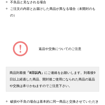
不良品と見なされる場合
ご注文の内容とお届けした商品が異なる場合（未開封のも
の）
返品や交換についてのご注意
商品到着後
「8日以内」
にご連絡をお願いします。到着後9
日以上経過した商品、開封後ご使用になられた商品の返品
や交換は承りかねますのでご注意下さい。
破損や不良の場合は基本的に同一商品と交換させていただき