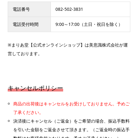
電話番号
082-502-3831
電話受付時間
9:00～17:00（土日・祝日を除く）
※まりあ堂【公式オンラインショップ】は美意識株式会社が運
営しております。
キャンセルポリシー
商品の出荷後はキャンセルをお受けしておりません。予めご
了承ください。
決済後にキャンセル（ご返金）をご希望の場合、振込手数料
を引いた金額をご返金させて頂きます。（ご返金時の振込手