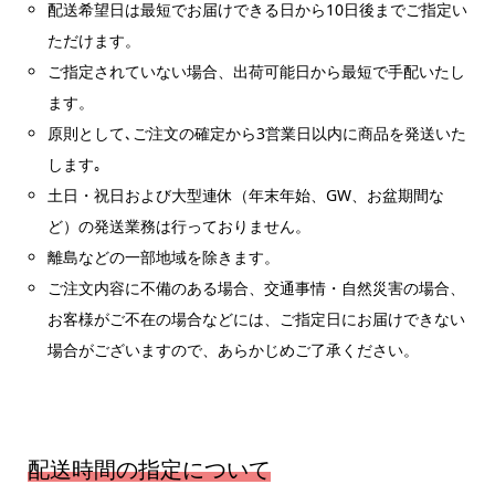
配送希望日は最短でお届けできる日から10日後までご指定い
ただけます。
ご指定されていない場合、出荷可能日から最短で手配いたし
ます。
原則として､ご注文の確定から3営業日以内に商品を発送いた
します｡
土日・祝日および大型連休（年末年始、GW、お盆期間な
ど）の発送業務は行っておりません。
離島などの一部地域を除きます。
ご注文内容に不備のある場合、交通事情・自然災害の場合、
お客様がご不在の場合などには、ご指定日にお届けできない
場合がございますので、あらかじめご了承ください。
配送時間の指定について