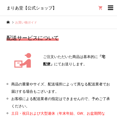

まりあ堂【公式ショップ】
お買い物ガイド
配送サービスについて
ご注文いただいた商品は基本的に
「宅
配便」
にてお送りします。
商品の重量やサイズ、配送場所によって異なる配送業者でお
届けする場合もございます。
お客様による配送業者の指定はできませんので、予めご了承
ください。
土日・祝日および大型連休（年末年始、GW、お盆期間な