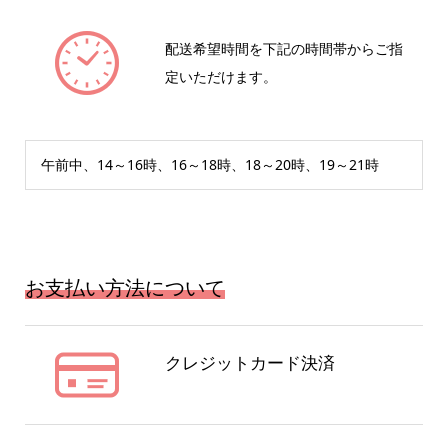
配送希望時間を下記の時間帯からご指
定いただけます。
午前中、14～16時、16～18時、18～20時、19～21時
お支払い方法について
クレジットカード決済