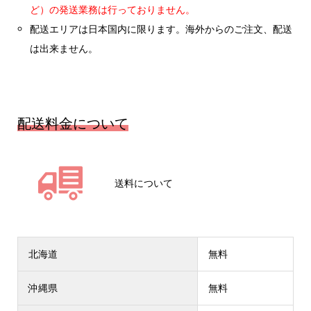
ど）の発送業務は行っておりません。
配送エリアは日本国内に限ります。海外からのご注文、配送
は出来ません。
配送料金について
送料について
北海道
無料
沖縄県
無料