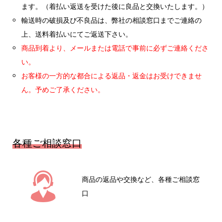
ます。（着払い返送を受けた後に良品と交換いたします。）
輸送時の破損及び不良品は、弊社の相談窓口までご連絡の
上、送料着払いにてご返送下さい。
商品到着より、メールまたは電話で事前に必ずご連絡くださ
い。
お客様の一方的な都合による返品・返金はお受けできませ
ん。予めご了承ください。
各種ご相談窓口
商品の返品や交換など、各種ご相談窓
口