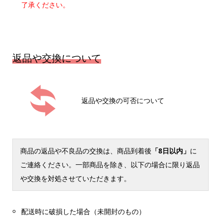
了承ください。
返品や交換について
返品や交換の可否について
商品の返品や不良品の交換は、商品到着後
「8日以内」
に
ご連絡ください。一部商品を除き、以下の場合に限り返品
や交換を対処させていただきます。
配送時に破損した場合（未開封のもの）