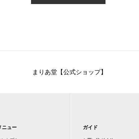
まりあ堂【公式ショップ】
メニュー
ガイド