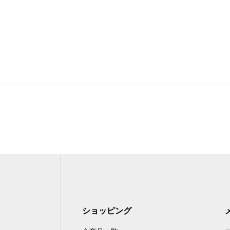
ショッピング