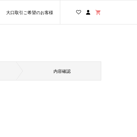
大口取引ご希望のお客様
内容確認