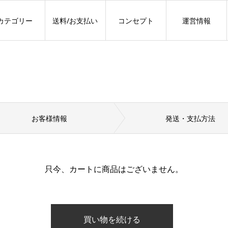
カテゴリー
送料/お支払い
コンセプト
運営情報
お客様情報
発送
・
支払方法
只今、カートに商品はございません。