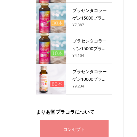
プラセンタコラー
ゲン15000プラ...
¥7,387
プラセンタコラー
ゲン15000プラ...
¥4,104
プラセンタコラー
ゲン10000プラ...
¥9,234
まりあ堂プラコラについて
コンセプト