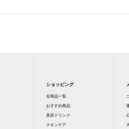
ショッピング
全商品一覧
おすすめ商品
美容ドリンク
スキンケア