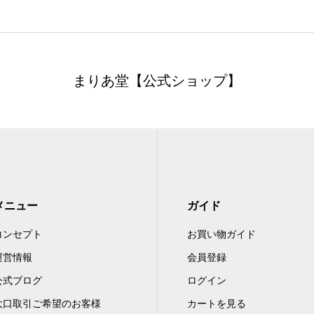
まりあ堂【公式ショップ】
メニュー
ガイド
コンセプト
お買い物ガイド
運営情報
会員登録
公式ブログ
ログイン
大口取引ご希望のお客様
カートを見る