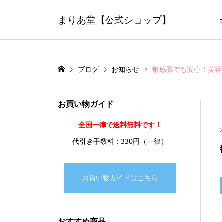
まりあ堂【公式ショップ】
ブログ
お知らせ
敏感肌でも安心！美容
お買い物ガイド
全国一律で送料無料です！
代引き手数料：330円（一律）
お買い物ガイドはこちら
おすすめ商品