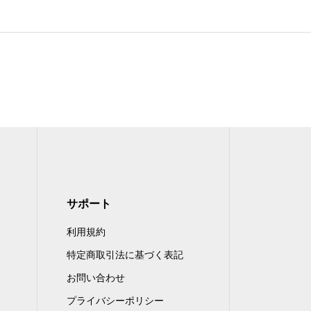
サポート
利用規約
特定商取引法に基づく表記
お問い合わせ
プライバシーポリシー