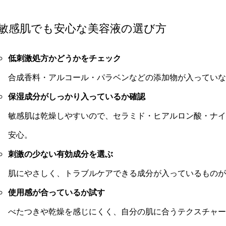
敏感肌でも安心な美容液の選び方
低刺激処方かどうかをチェック
合成香料・アルコール・パラベンなどの添加物が入っていな
保湿成分がしっかり入っているか確認
敏感肌は乾燥しやすいので、セラミド・ヒアルロン酸・ナイ
安心。
刺激の少ない有効成分を選ぶ
肌にやさしく、トラブルケアできる成分が入っているものが
使用感が合っているか試す
べたつきや乾燥を感じにくく、自分の肌に合うテクスチャー