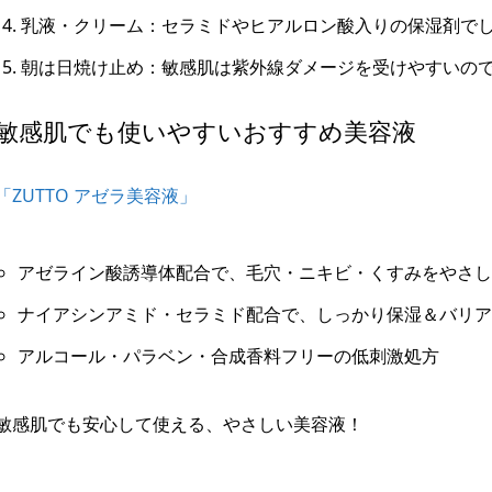
乳液・クリーム：セラミドやヒアルロン酸入りの保湿剤で
朝は日焼け止め：敏感肌は紫外線ダメージを受けやすいので
敏感肌でも使いやすいおすすめ美容液
「ZUTTO アゼラ美容液」
アゼライン酸誘導体配合で、毛穴・ニキビ・くすみをやさし
ナイアシンアミド・セラミド配合で、しっかり保湿＆バリア
アルコール・パラベン・合成香料フリーの低刺激処方
敏感肌でも安心して使える、やさしい美容液！