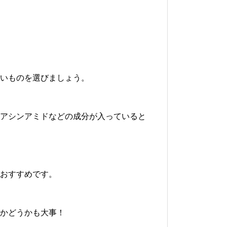
いものを選びましょう。
アシンアミドなどの成分が入っていると
おすすめです。
かどうかも大事！