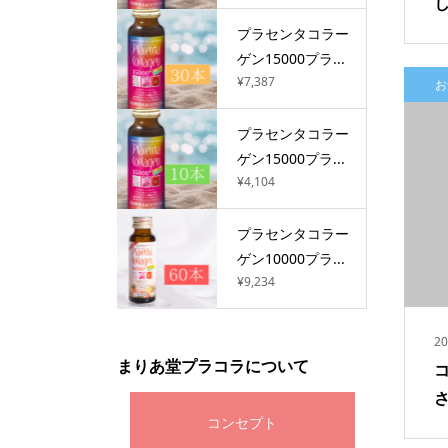
プラセンタコラー
ゲン15000プラ...
¥7,387
お
プラセンタコラー
ゲン15000プラ...
¥4,104
プラセンタコラー
ゲン10000プラ...
¥9,234
20
まりあ堂プラコラについて
コンセプト