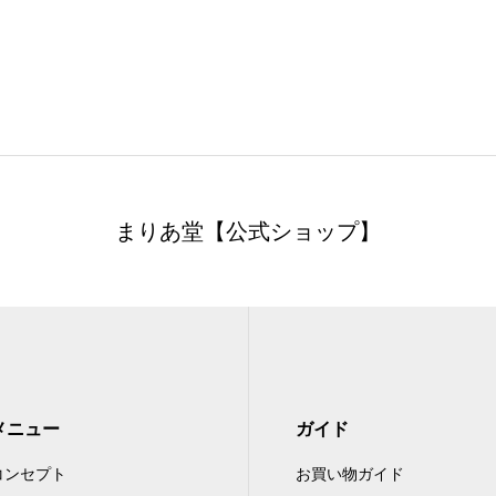
まりあ堂【公式ショップ】
メニュー
ガイド
コンセプト
お買い物ガイド