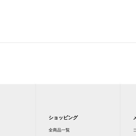
ショッピング
全商品一覧