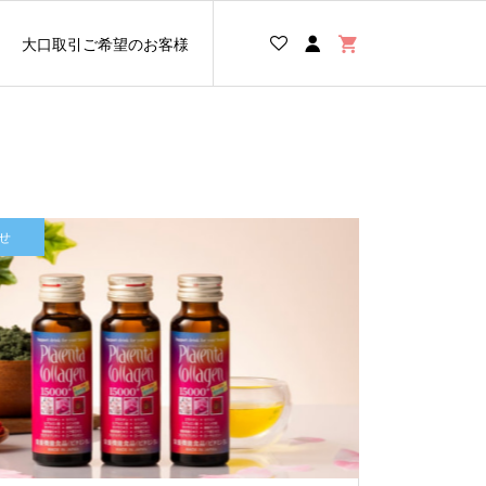
大口取引ご希望のお客様
せ