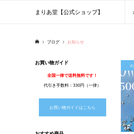
まりあ堂【公式ショップ】
ブログ
お知らせ
お買い物ガイド
お
全国一律で送料無料です！
代引き手数料：330円（一律）
お買い物ガイドはこちら
おすすめ商品