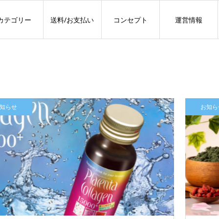
カテゴリー
送料/お支払い
コンセプト
運営情報
知らせ
お知ら