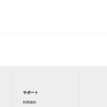
サポート
利用規約