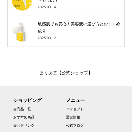
ちゃうの？
2025.03.14
敏感肌でも安心！美容液の選び方とおすすめ
成分
2025.03.12
まりあ堂【公式ショップ】
ショッピング
メニュー
全商品一覧
コンセプト
おすすめ商品
運営情報
美容ドリンク
公式ブログ