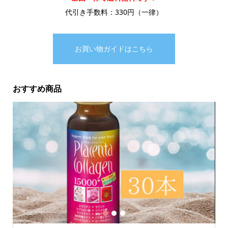
代引き手数料：330円（一律）
お買い物ガイドはこちら
おすすめ商品
1
2
3