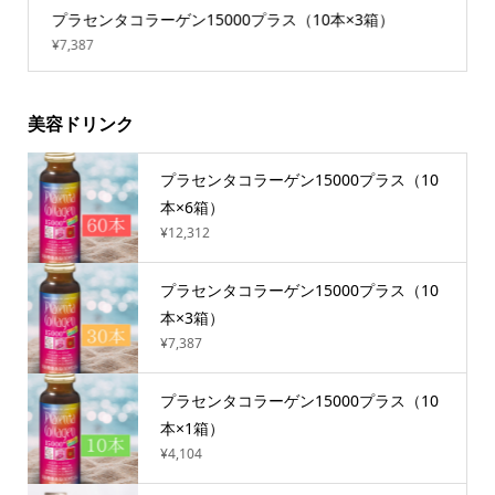
プラセンタコラーゲン15000プラス（10本×3箱）
¥7,387
美容ドリンク
プラセンタコラーゲン15000プラス（10
本×6箱）
¥12,312
プラセンタコラーゲン15000プラス（10
本×3箱）
¥7,387
プラセンタコラーゲン15000プラス（10
本×1箱）
¥4,104