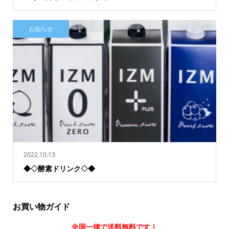
お知らせ
2022.10.13
◆◇酵素ドリンク◇◆
お買い物ガイド
全国一律で送料無料です！