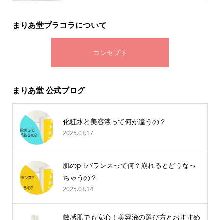
まりあ堂プラコラについて
コンセプト
まりあ堂 公式ブログ
化粧水と美容液って何が違うの？
2025.03.17
肌のpHバランスって何？崩れるとどうなっ
ちゃうの？
2025.03.14
敏感肌でも安心！美容液の選び方とおすすめ