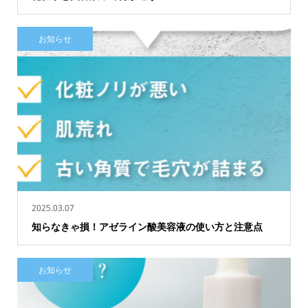
お知らせ
2025.03.07
知らなきゃ損！アゼライン酸美容液の使い方と注意点
お知らせ