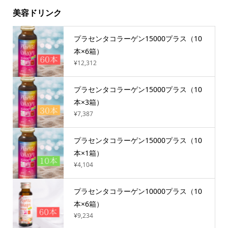
美容ドリンク
プラセンタコラーゲン15000プラス（10
本×6箱）
¥12,312
プラセンタコラーゲン15000プラス（10
本×3箱）
¥7,387
プラセンタコラーゲン15000プラス（10
本×1箱）
¥4,104
プラセンタコラーゲン10000プラス（10
本×6箱）
¥9,234