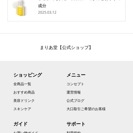
成分
2025.03.12
まりあ堂【公式ショップ】
ショッピング
メニュー
全商品一覧
コンセプト
おすすめ商品
運営情報
美容ドリンク
公式ブログ
スキンケア
大口取引ご希望のお客様
ガイド
サポート
お買い物ガイド
利用規約