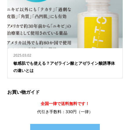
2025.03.02
敏感肌でも使える？アゼライン酸とアゼライン酸誘導体
の違いとは
お買い物ガイド
全国一律で送料無料です！
代引き手数料：330円（一律）