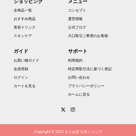
ショッピング
メニュー
全商品一覧
コンセプト
おすすめ商品
運営情報
美容ドリンク
公式ブログ
スキンケア
大口取引ご希望のお客様
ガイド
サポート
お買い物ガイド
利用規約
会員登録
特定商取引法に基づく表記
ログイン
お問い合わせ
カートを見る
プライバシーポリシー
ホームに戻る
Copyright © 2022 まりあ堂 公式ショップ