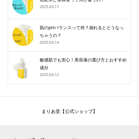
2025.03.17
肌のpHバランスって何？崩れるとどうなっ
ちゃうの？
2025.03.14
敏感肌でも安心！美容液の選び方とおすすめ
成分
2025.03.12
まりあ堂【公式ショップ】