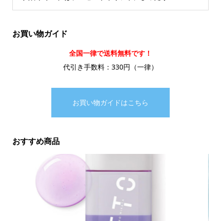
お買い物ガイド
全国一律で送料無料です！
代引き手数料：330円（一律）
お買い物ガイドはこちら
おすすめ商品