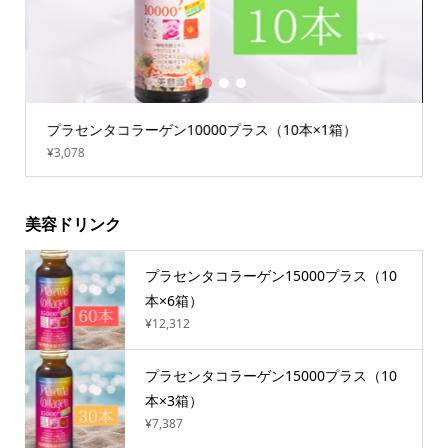
1
2
3
プラセンタコラーゲン10000プラス（10本×1箱）
¥3,078
美容ドリンク
プラセンタコラーゲン15000プラス（10
本×6箱）
¥12,312
プラセンタコラーゲン15000プラス（10
本×3箱）
¥7,387