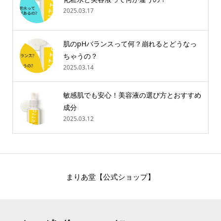
2025.03.17
肌のpHバランスって何？崩れるとどうなっ
ちゃうの？
2025.03.14
敏感肌でも安心！美容液の選び方とおすすめ
成分
2025.03.12
まりあ堂【公式ショップ】