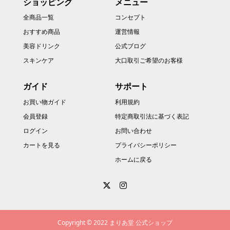
ショッピング
メニュー
全商品一覧
コンセプト
おすすめ商品
運営情報
美容ドリンク
公式ブログ
スキンケア
大口取引ご希望のお客様
ガイド
サポート
お買い物ガイド
利用規約
会員登録
特定商取引法に基づく表記
ログイン
お問い合わせ
カートを見る
プライバシーポリシー
ホームに戻る
Copyright © 2022 まりあ堂 公式ショップ