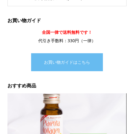
お買い物ガイド
全国一律で送料無料です！
代引き手数料：330円（一律）
お買い物ガイドはこちら
おすすめ商品