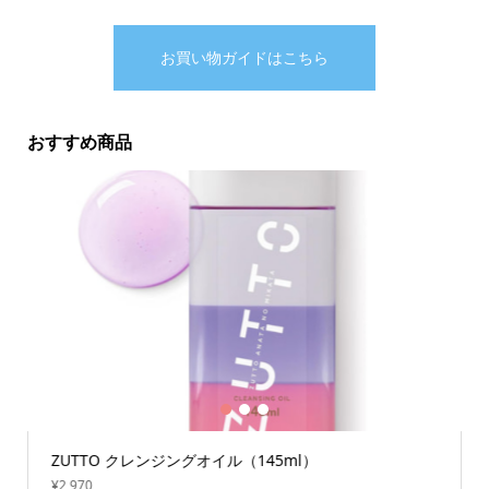
お買い物ガイドはこちら
おすすめ商品
1
2
3
ZUTTO クレンジングオイル（145ml）
¥2,970