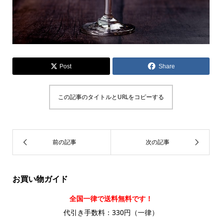
Post
Share
この記事のタイトルとURLをコピーする
お買い物ガイド
全国一律で送料無料です！
代引き手数料：330円（一律）