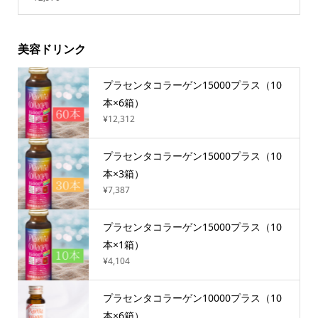
美容ドリンク
プラセンタコラーゲン15000プラス（10
本×6箱）
¥12,312
プラセンタコラーゲン15000プラス（10
本×3箱）
¥7,387
プラセンタコラーゲン15000プラス（10
本×1箱）
¥4,104
プラセンタコラーゲン10000プラス（10
本×6箱）