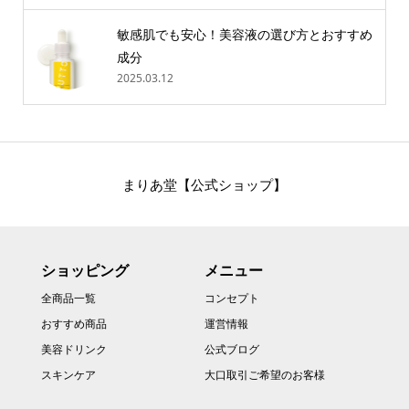
敏感肌でも安心！美容液の選び方とおすすめ
成分
2025.03.12
まりあ堂【公式ショップ】
ショッピング
メニュー
全商品一覧
コンセプト
おすすめ商品
運営情報
美容ドリンク
公式ブログ
スキンケア
大口取引ご希望のお客様