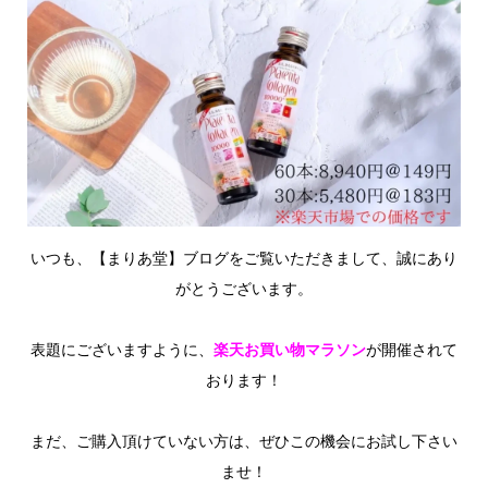
いつも、【まりあ堂】ブログをご覧いただきまして、誠にあり
がとうございます。
表題にございますように、
楽天お買い物マラソン
が開催されて
おります！
まだ、ご購入頂けていない方は、ぜひこの機会にお試し下さい
ませ！